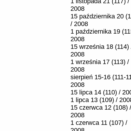
1 listopada 21 (117) /
2008
15 października 20 (1
/ 2008
1 października 19 (11
2008
15 września 18 (114) 
2008
1 września 17 (113) /
2008
sierpień 15-16 (111-11
2008
15 lipca 14 (110) / 20
1 lipca 13 (109) / 200
15 czerwca 12 (108) 
2008
1 czerwca 11 (107) /
2008