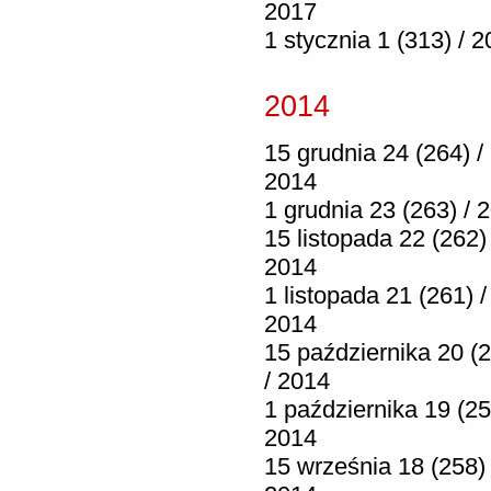
2017
1 stycznia 1 (313) / 
2014
15 grudnia 24 (264) /
2014
1 grudnia 23 (263) / 
15 listopada 22 (262) 
2014
1 listopada 21 (261) /
2014
15 października 20 (
/ 2014
1 października 19 (25
2014
15 września 18 (258) 