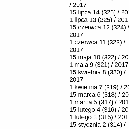
/ 2017
15 lipca 14 (326) / 2
1 lipca 13 (325) / 201
15 czerwca 12 (324) 
2017
1 czerwca 11 (323) /
2017
15 maja 10 (322) / 2
1 maja 9 (321) / 2017
15 kwietnia 8 (320) /
2017
1 kwietnia 7 (319) / 
15 marca 6 (318) / 2
1 marca 5 (317) / 20
15 lutego 4 (316) / 2
1 lutego 3 (315) / 20
15 stycznia 2 (314) /