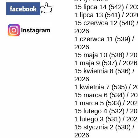
15 lipca 14 (542) / 2
1 lipca 13 (541) / 202
15 czerwca 12 (540) 
2026
1 czerwca 11 (539) /
2026
15 maja 10 (538) / 2
1 maja 9 (537) / 2026
15 kwietnia 8 (536) /
2026
1 kwietnia 7 (535) / 
15 marca 6 (534) / 2
1 marca 5 (533) / 20
15 lutego 4 (532) / 2
1 lutego 3 (531) / 20
15 stycznia 2 (530) /
2026