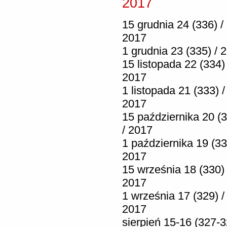
2017
15 grudnia 24 (336) /
2017
1 grudnia 23 (335) / 
15 listopada 22 (334) 
2017
1 listopada 21 (333) /
2017
15 października 20 (
/ 2017
1 października 19 (33
2017
15 września 18 (330) 
2017
1 września 17 (329) /
2017
sierpień 15-16 (327-3