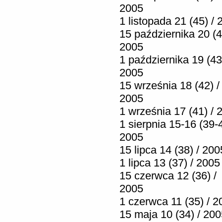
2005
1 listopada 21 (45) /
15 października 20 (4
2005
1 października 19 (43
2005
15 września 18 (42) /
2005
1 września 17 (41) / 
1 sierpnia 15-16 (39-4
2005
15 lipca 14 (38) / 200
1 lipca 13 (37) / 2005
15 czerwca 12 (36) /
2005
1 czerwca 11 (35) / 2
15 maja 10 (34) / 20