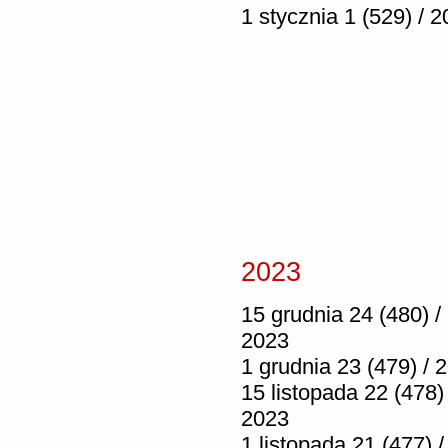
1 stycznia 1 (529) / 
2023
15 grudnia 24 (480) /
2023
1 grudnia 23 (479) / 
15 listopada 22 (478) 
2023
1 listopada 21 (477) /