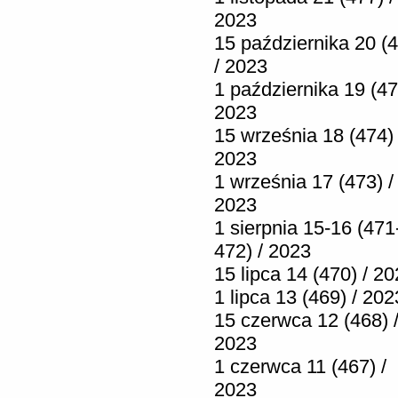
2023
15 października 20 (
/ 2023
1 października 19 (47
2023
15 września 18 (474) 
2023
1 września 17 (473) /
2023
1 sierpnia 15-16 (471
472) / 2023
15 lipca 14 (470) / 2
1 lipca 13 (469) / 202
15 czerwca 12 (468) 
2023
1 czerwca 11 (467) /
2023