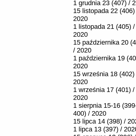
1 grudnia 23 (407) / 
15 listopada 22 (406) 
2020
1 listopada 21 (405) /
2020
15 października 20 (
/ 2020
1 października 19 (40
2020
15 września 18 (402) 
2020
1 września 17 (401) /
2020
1 sierpnia 15-16 (399
400) / 2020
15 lipca 14 (398) / 2
1 lipca 13 (397) / 202