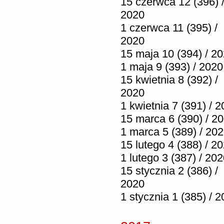
15 czerwca 12 (396) 
2020
1 czerwca 11 (395) /
2020
15 maja 10 (394) / 2
1 maja 9 (393) / 2020
15 kwietnia 8 (392) /
2020
1 kwietnia 7 (391) / 
15 marca 6 (390) / 2
1 marca 5 (389) / 20
15 lutego 4 (388) / 2
1 lutego 3 (387) / 20
15 stycznia 2 (386) /
2020
1 stycznia 1 (385) / 