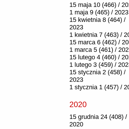
15 maja 10 (466) / 2
1 maja 9 (465) / 2023
15 kwietnia 8 (464) /
2023
1 kwietnia 7 (463) / 
15 marca 6 (462) / 2
1 marca 5 (461) / 20
15 lutego 4 (460) / 2
1 lutego 3 (459) / 20
15 stycznia 2 (458) /
2023
1 stycznia 1 (457) / 
2020
15 grudnia 24 (408) /
2020