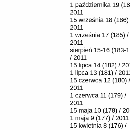
1 października 19 (18
2011
15 września 18 (186) 
2011
1 września 17 (185) /
2011
sierpień 15-16 (183-1
/ 2011
15 lipca 14 (182) / 20
1 lipca 13 (181) / 201
15 czerwca 12 (180) 
2011
1 czerwca 11 (179) /
2011
15 maja 10 (178) / 2
1 maja 9 (177) / 2011
15 kwietnia 8 (176) /