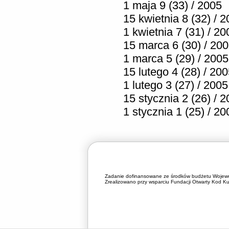
1 maja 9 (33) / 2005
15 kwietnia 8 (32) / 
1 kwietnia 7 (31) / 20
15 marca 6 (30) / 20
1 marca 5 (29) / 2005
15 lutego 4 (28) / 20
1 lutego 3 (27) / 2005
15 stycznia 2 (26) / 
1 stycznia 1 (25) / 20
Zadanie dofinansowane ze środków budżetu Wojewó
Zrealizowano przy wsparciu Fundacji Otwarty Kod Kul