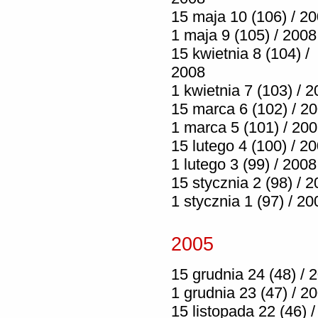
15 maja 10 (106) / 2
1 maja 9 (105) / 2008
15 kwietnia 8 (104) /
2008
1 kwietnia 7 (103) / 
15 marca 6 (102) / 2
1 marca 5 (101) / 20
15 lutego 4 (100) / 2
1 lutego 3 (99) / 2008
15 stycznia 2 (98) / 
1 stycznia 1 (97) / 20
2005
15 grudnia 24 (48) / 
1 grudnia 23 (47) / 2
15 listopada 22 (46) /