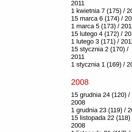
2011
1 kwietnia 7 (175) / 2
15 marca 6 (174) / 2
1 marca 5 (173) / 201
15 lutego 4 (172) / 2
1 lutego 3 (171) / 201
15 stycznia 2 (170) /
2011
1 stycznia 1 (169) / 2
2008
15 grudnia 24 (120) /
2008
1 grudnia 23 (119) / 
15 listopada 22 (118) 
2008