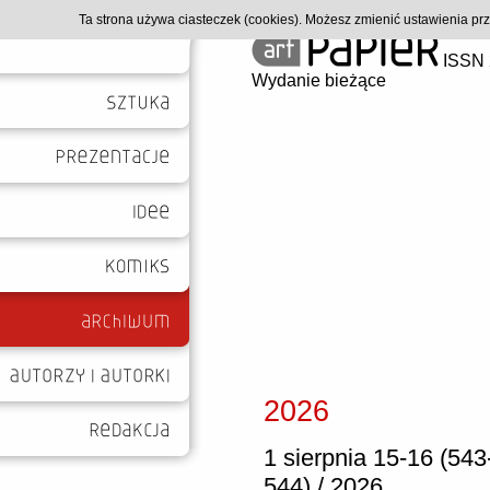
Ta strona używa ciasteczek (cookies). Możesz zmienić ustawienia p
ISSN 
Wydanie bieżące
2026
1 sierpnia 15-16 (543
544) / 2026