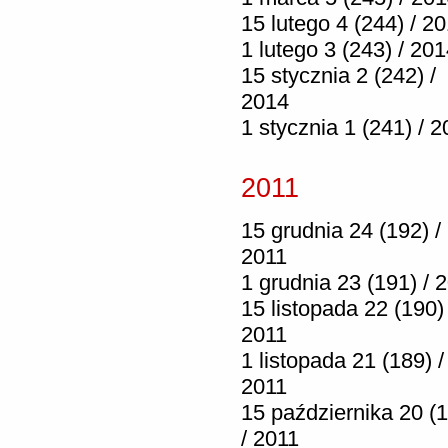
15 lutego 4 (244) / 2
1 lutego 3 (243) / 20
15 stycznia 2 (242) /
2014
1 stycznia 1 (241) / 
2011
15 grudnia 24 (192) /
2011
1 grudnia 23 (191) / 
15 listopada 22 (190) 
2011
1 listopada 21 (189) /
2011
15 października 20 (
/ 2011