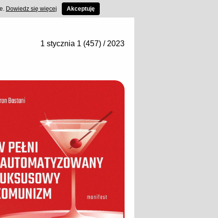
ce.
Dowiedz się więcej
Akceptuję
1 stycznia 1 (457) / 2023