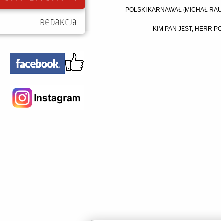
POLSKI KARNAWAŁ (MICHAŁ RAU
KIM PAN JEST, HERR P