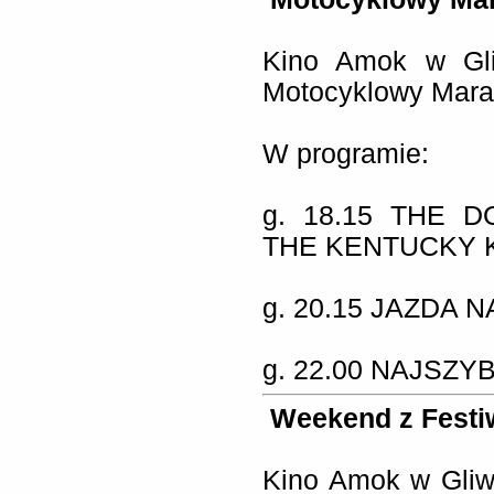
Kino Amok w Gli
Motocyklowy Mara
W programie:
g. 18.15 THE 
THE KENTUCKY 
g. 20.15 JAZDA 
g. 22.00 NAJSZY
Weekend z Festi
Kino Amok w Gliw