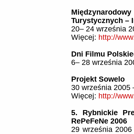
Międzynarod
Turystycznych – I
20– 24 września 2
Więcej:
http://www.
Dni Filmu Polskie
6– 28 września 20
Projekt Sowelo
30 września 2005 
Więcej:
http://www
5. Rybnickie Pr
RePeFeNe 2006
29 września 2006 