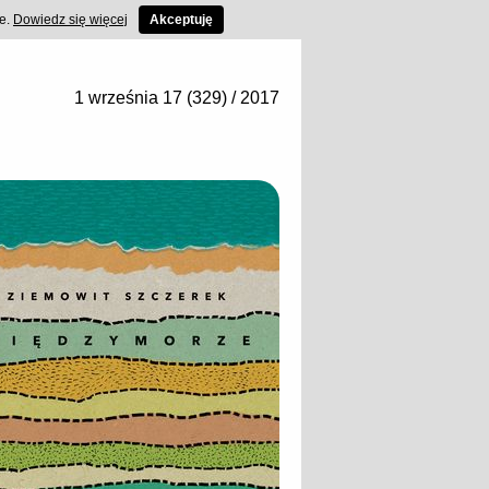
ce.
Dowiedz się więcej
Akceptuję
1 września 17 (329) / 2017