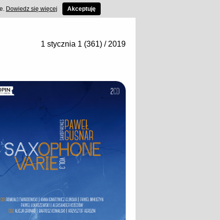
ce.
Dowiedz się więcej
Akceptuję
1 stycznia 1 (361) / 2019