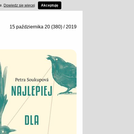
ce.
Dowiedz się więcej
Akceptuję
15 października 20 (380) / 2019