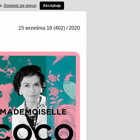
ce.
Dowiedz się więcej
Akceptuję
15 września 18 (402) / 2020