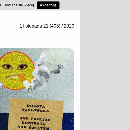
ce.
Dowiedz się więcej
Akceptuję
1 listopada 21 (405) / 2020