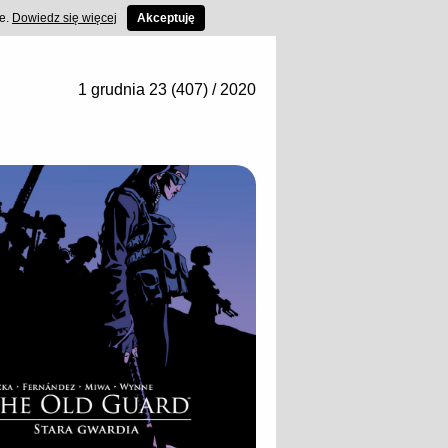
ce.
Dowiedz się więcej
Akceptuję
1 grudnia 23 (407) / 2020