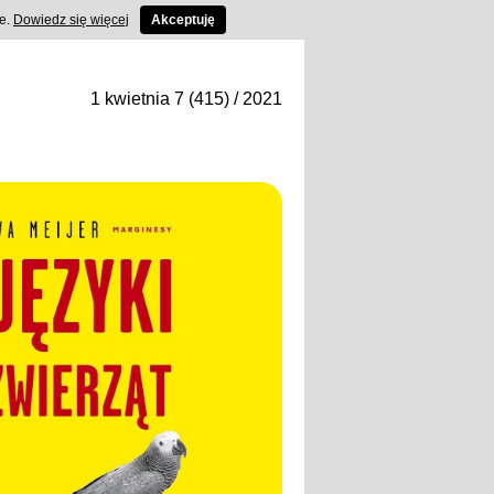
ce.
Dowiedz się więcej
Akceptuję
1 kwietnia 7 (415) / 2021