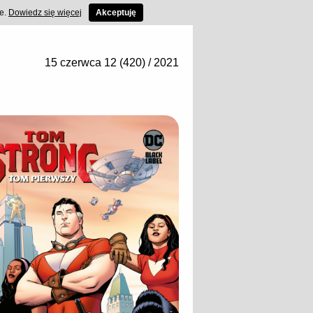
ce.
Dowiedz się więcej
Akceptuję
15 czerwca 12 (420) / 2021