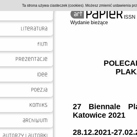
Ta strona używa ciasteczek (cookies). Możesz zmienić ustawienia p
ISSN 
Wydanie bieżące
POLECAM
PLAK
27 Biennale Pla
Katowice 2021
28.12.2021-27.02