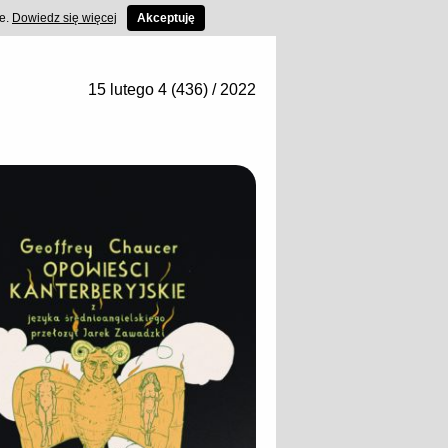
ce.
Dowiedz się więcej
Akceptuję
15 lutego 4 (436) / 2022