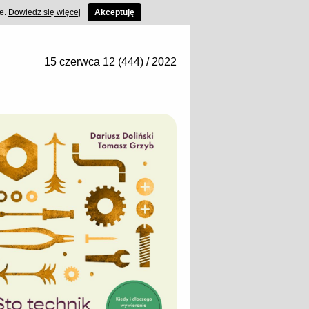
ce.
Dowiedz się więcej
Akceptuję
15 czerwca 12 (444) / 2022