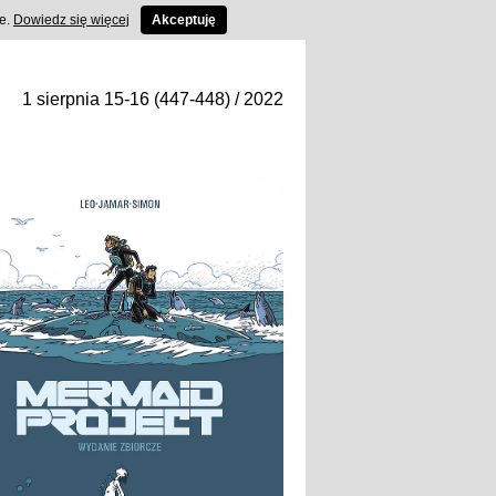
ce.
Dowiedz się więcej
Akceptuję
1 sierpnia 15-16 (447-448) / 2022