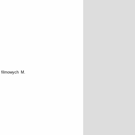
 filmowych M.