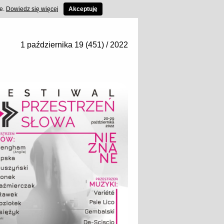
ce.
Dowiedz się więcej
Akceptuję
1 października 19 (451) / 2022