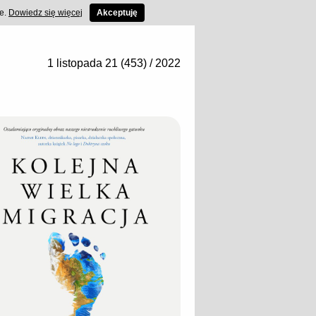
ce.
Dowiedz się więcej
Akceptuję
1 listopada 21 (453) / 2022