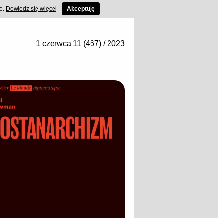
ce.
Dowiedz się więcej
Akceptuję
1 czerwca 11 (467) / 2023