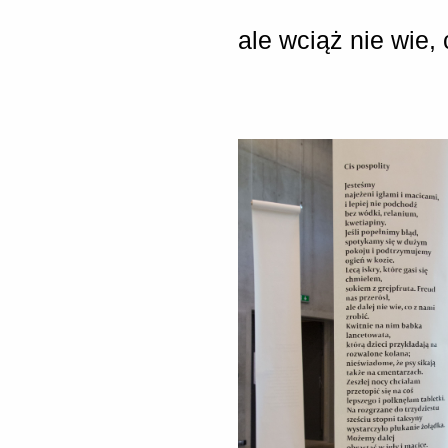
ale wciąż nie wie, 