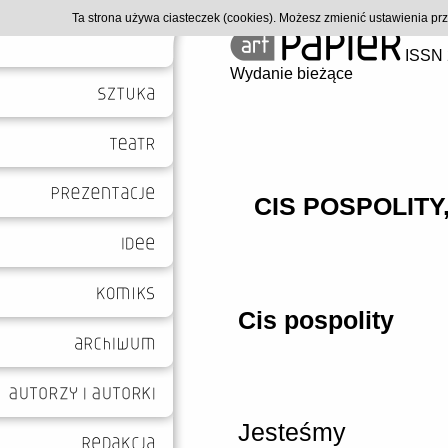
Ta strona używa ciasteczek (cookies). Możesz zmienić ustawienia p
ISSN 
Wydanie bieżące
CIS POSPOLITY
Cis pospolity
Jesteśmy