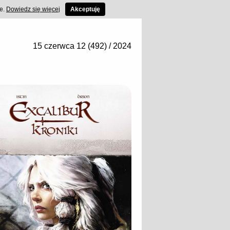
ce.
Dowiedz się więcej
Akceptuję
15 czerwca 12 (492) / 2024