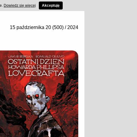
ce.
Dowiedz się więcej
Akceptuję
15 października 20 (500) / 2024