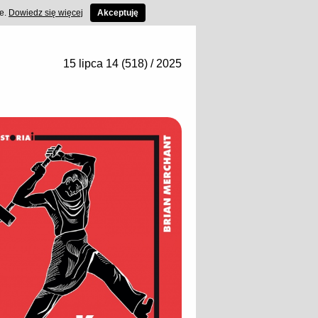
ce.
Dowiedz się więcej
Akceptuję
15 lipca 14 (518) / 2025