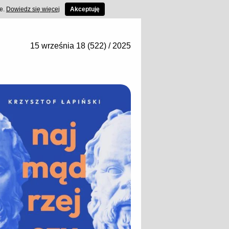
ce.
Dowiedz się więcej
Akceptuję
15 września 18 (522) / 2025