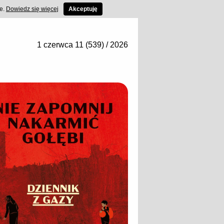
ce.
Dowiedz się więcej
Akceptuję
1 czerwca 11 (539) / 2026