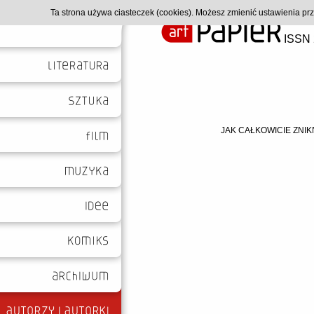
Ta strona używa ciasteczek (cookies). Możesz zmienić ustawienia p
ISSN 
JAK CAŁKOWICIE ZNIK