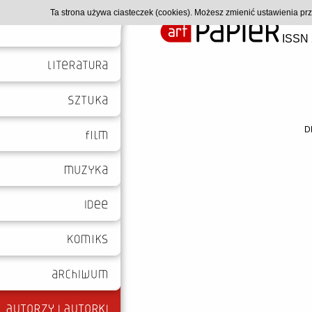
Ta strona używa ciasteczek (cookies). Możesz zmienić ustawienia p
ISSN 
D