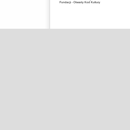
Fundacji - Otwarty Kod Kultury