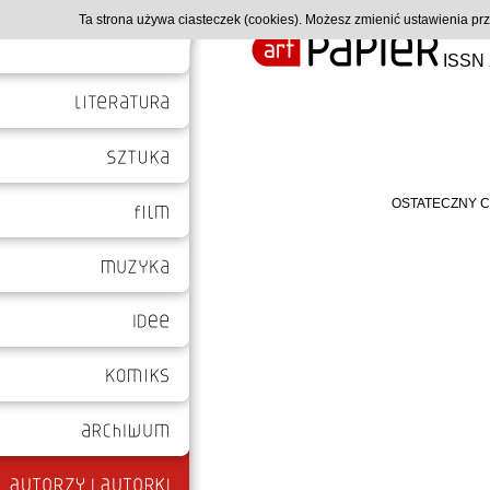
Ta strona używa ciasteczek (cookies). Możesz zmienić ustawienia p
ISSN 
OSTATECZNY CI