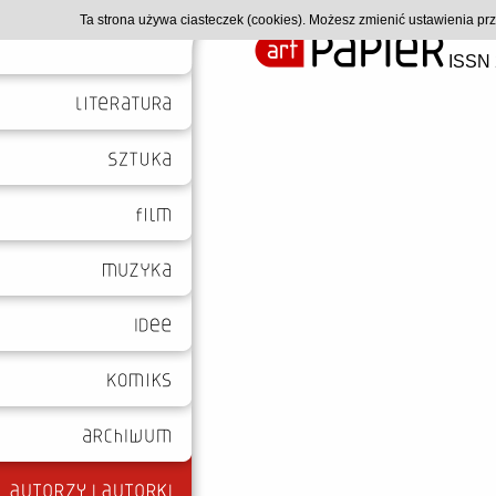
Ta strona używa ciasteczek (cookies). Możesz zmienić ustawienia p
ISSN 