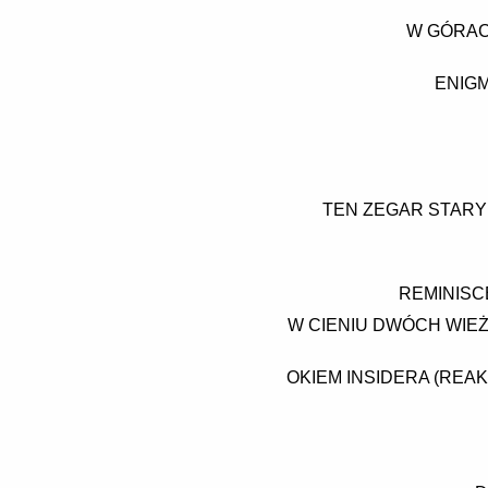
W GÓRAC
ENIGM
TEN ZEGAR STARY 
REMINISC
W CIENIU DWÓCH WIEŻ
OKIEM INSIDERA (REAK