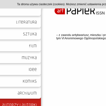
Ta strona używa ciasteczek (cookies). Możesz zmienić ustawienia p
ISSN 
– z zawodu antykwariusz, mieszka i pr
tym VI Anonimowego Ogólnopolskiego