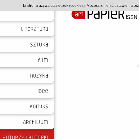
Ta strona używa ciasteczek (cookies). Możesz zmienić ustawienia p
ISSN 
L