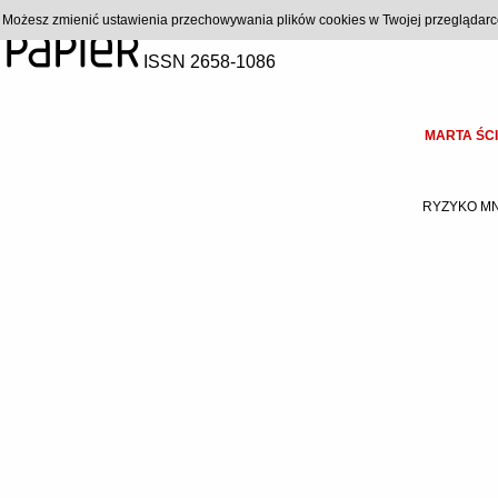
). Możesz zmienić ustawienia przechowywania plików cookies w Twojej przeglądar
ISSN 2658-1086
MARTA ŚC
RYZYKO MN