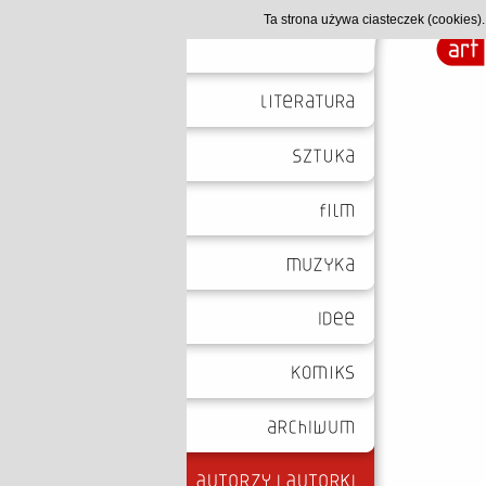
Ta strona używa ciasteczek (cookies