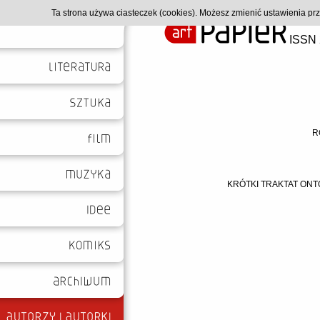
Ta strona używa ciasteczek (cookies). Możesz zmienić ustawienia p
ISSN 
R
KRÓTKI TRAKTAT ON