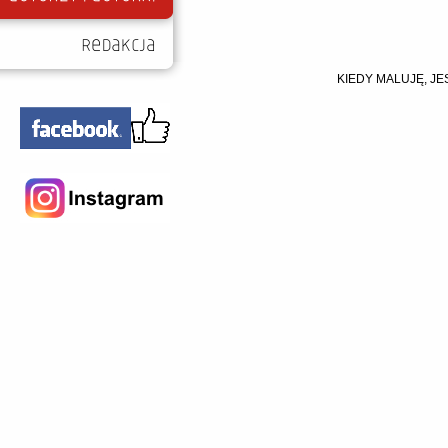
KIEDY MALUJĘ, J