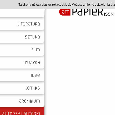
Ta strona używa ciasteczek (cookies). Możesz zmienić ustawienia p
ISSN 