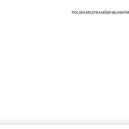
POLSKA MUZYKA MÓWI WŁASNY