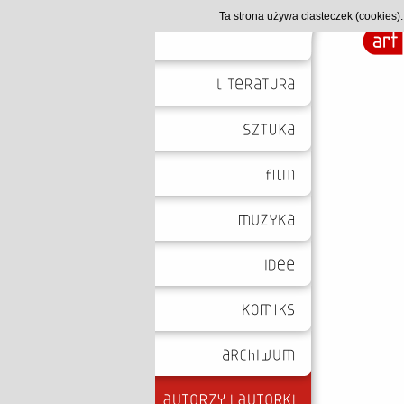
Ta strona używa ciasteczek (cookies