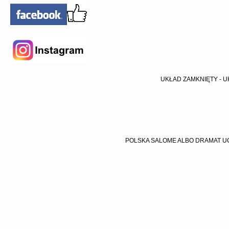
UKŁAD ZAMKNIĘTY - U
POLSKA SALOME ALBO DRAMAT UC