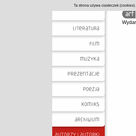
Ta strona używa ciasteczek (cookies
Wydan