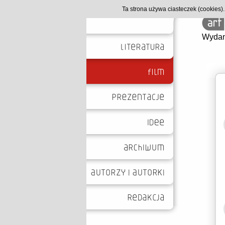
Ta strona używa ciasteczek (cookies
Wydan