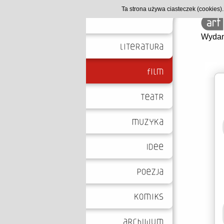
Ta strona używa ciasteczek (cookies
Wydan