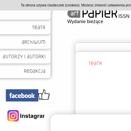
Ta strona używa ciasteczek (cookies). Możesz zmienić ustawienia p
ISSN 
Wydanie bieżące