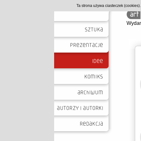
Ta strona używa ciasteczek (cookies
Wydan