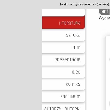
Ta strona używa ciasteczek (cookies
Wydan