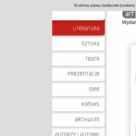
Ta strona używa ciasteczek (cookies
Wydan