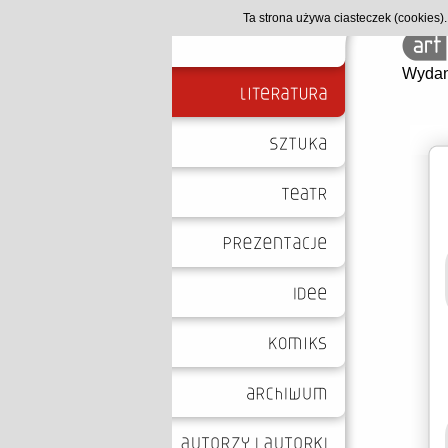
Ta strona używa ciasteczek (cookies
Wydan