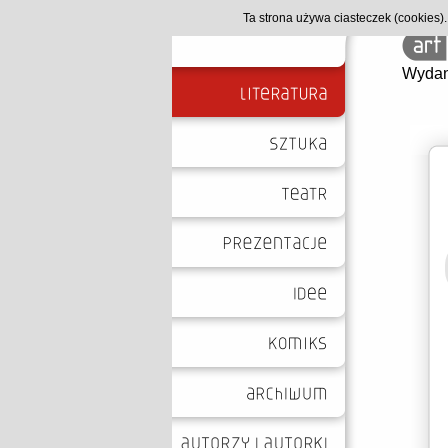
Ta strona używa ciasteczek (cookies
Wydan